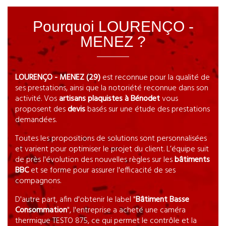
Pourquoi LOURENÇO -
MENEZ ?
LOURENÇO - MENEZ (29)
est reconnue pour la qualité de
ses prestations, ainsi que la notoriété reconnue dans son
activité. Vos
artisans plaquistes à Bénodet
vous
proposent des
devis
basés sur une étude des prestations
demandées.
Toutes les propositions de solutions sont personnalisées
et varient pour optimiser le projet du client. L’équipe suit
de près l'évolution des nouvelles règles sur les
bâtiments
BBC
et se forme pour assurer l'efficacité de ses
compagnons.
D'autre part, afin d'obtenir le label "
Bâtiment Basse
Consommation
", l'entreprise a acheté une caméra
thermique TESTO 875, ce qui permet le contrôle et la