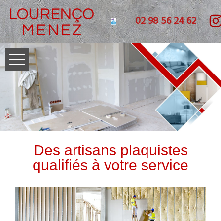
02 98 56 24 62
Des artisans plaquistes
qualifiés à votre service