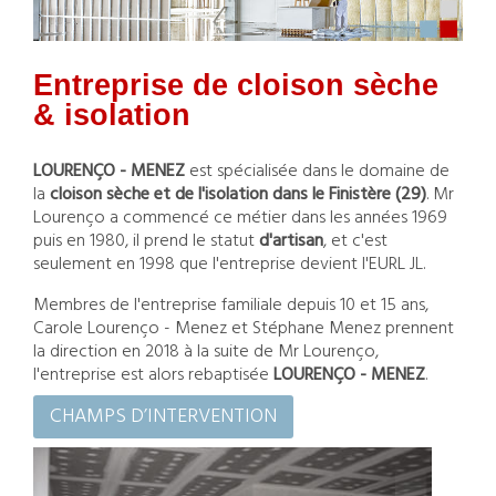
Entreprise de cloison sèche
& isolation
LOURENÇO - MENEZ
est spécialisée dans le domaine de
la
cloison sèche et de l'isolation dans le Finistère (29)
. Mr
Lourenço a commencé ce métier dans les années 1969
puis en 1980, il prend le statut
d'artisan
, et c'est
seulement en 1998 que l'entreprise devient l'EURL JL.
Membres de l'entreprise familiale depuis 10 et 15 ans,
Carole Lourenço - Menez et Stéphane Menez prennent
la direction en 2018 à la suite de Mr Lourenço,
l'entreprise est alors rebaptisée
LOURENÇO - MENEZ
.
CHAMPS D’INTERVENTION