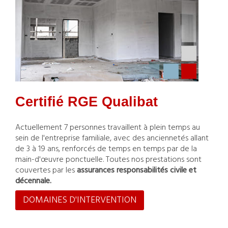
Certifié RGE Qualibat
Actuellement 7 personnes travaillent à plein temps au
sein de l'entreprise familiale, avec des anciennetés allant
de 3 à 19 ans, renforcés de temps en temps par de la
main-d'œuvre ponctuelle. Toutes nos prestations sont
couvertes par les
assurances responsabilités civile et
décennale.
DOMAINES D'INTERVENTION