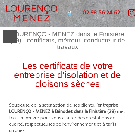
02 98 56 24 62
LOURENÇO - MENEZ dans le Finistère
(29) : certificats, métreur, conducteur de
travaux
Les certificats de votre
entreprise d’isolation et de
cloisons sèches
Soucieuse de la satisfaction de ses clients, l’
entreprise
LOURENÇO - MENEZ à Bénodet dans le Finistère (29)
met
tout en œuvre pour vous assurer des prestations de
qualité, respectueuses de l’environnement et à tarifs
uniques.