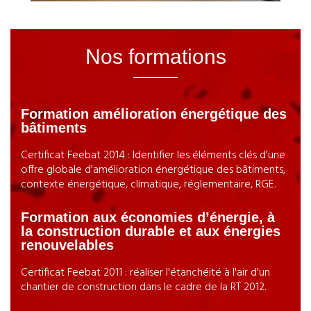
Nos formations
Formation amélioration énergétique des
bâtiments
Certificat Feebat 2014 : Identifier les éléments clés d'une
offre globale d'amélioration énergétique des bâtiments,
contexte énergétique, climatique, réglementaire, RGE.
Formation aux économies d’énergie, à
la construction durable et aux énergies
renouvelables
Certificat Feebat 2011 : réaliser l'étanchéité à l'air d'un
chantier de construction dans le cadre de la RT 2012.