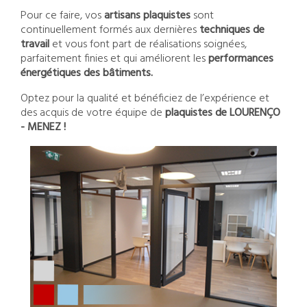
Pour ce faire, vos
artisans plaquistes
sont
continuellement formés aux dernières
techniques de
travail
et vous font part de réalisations soignées,
parfaitement finies et qui améliorent les
performances
énergétiques des bâtiments.
Optez pour la qualité et bénéficiez de l’expérience et
des acquis de votre équipe de
plaquistes de LOURENÇO
- MENEZ !