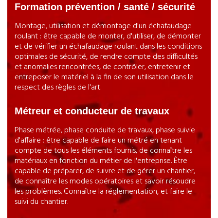
Formation prévention / santé / sécurité
Montage, utilisation et démontage d'un échafaudage
roulant : être capable de monter, d'utiliser, de démonter
et de vérifier un échafaudage roulant dans les conditions
optimales de sécurité, de rendre compte des difficultés
et anomalies rencontrées, de contrôler, entretenir et
entreposer le matériel à la fin de son utilisation dans le
respect des règles de l'art.
Métreur et conducteur de travaux
Phase métrée, phase conduite de travaux, phase suivie
d'affaire : être capable de faire un métré en tenant
compte de tous les éléments fournis, de connaître les
matériaux en fonction du métier de l'entreprise. Être
capable de préparer, de suivre et de gérer un chantier,
de connaître les modes opératoires et savoir résoudre
les problèmes. Connaître la réglementation, et faire le
suivi du chantier.