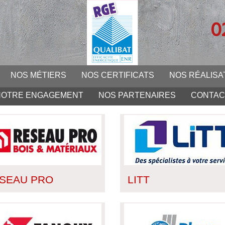
0
NOS MÉTIERS
NOS CERTIFICATS
NOS RÉALISA
NOTRE ENGAGEMENT
NOS PARTENAIRES
CONTAC
SEAU PRO
LITT