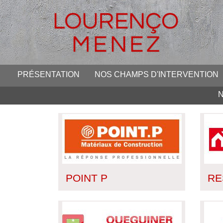
PRÉSENTATION
NOS CHAMPS D'INTERVENTION
POINT P
RE